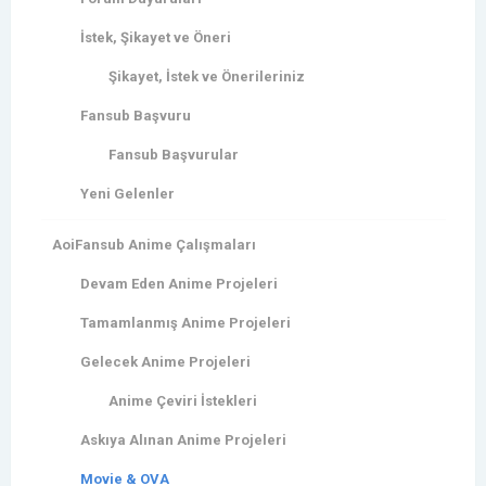
İstek, Şikayet ve Öneri
Şikayet, İstek ve Önerileriniz
Fansub Başvuru
Fansub Başvurular
Yeni Gelenler
AoiFansub Anime Çalışmaları
Devam Eden Anime Projeleri
Tamamlanmış Anime Projeleri
Gelecek Anime Projeleri
Anime Çeviri İstekleri
Askıya Alınan Anime Projeleri
Movie & OVA