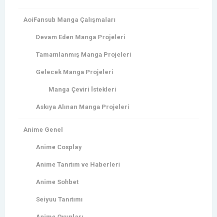
AoiFansub Manga Çalışmaları
Devam Eden Manga Projeleri
Tamamlanmış Manga Projeleri
Gelecek Manga Projeleri
Manga Çeviri İstekleri
Askıya Alınan Manga Projeleri
Anime Genel
Anime Cosplay
Anime Tanıtım ve Haberleri
Anime Sohbet
Seiyuu Tanıtımı
Anime Oyunları